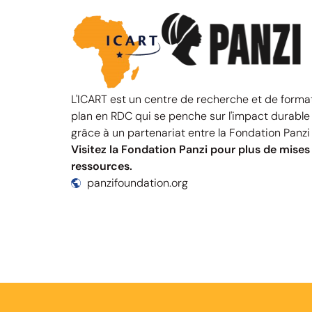
L'ICART est un centre de recherche et de forma
plan en RDC qui se penche sur l'impact durable 
grâce à un partenariat entre la Fondation Panzi
Visitez la Fondation Panzi pour plus de mises 
ressources.
panzifoundation.org